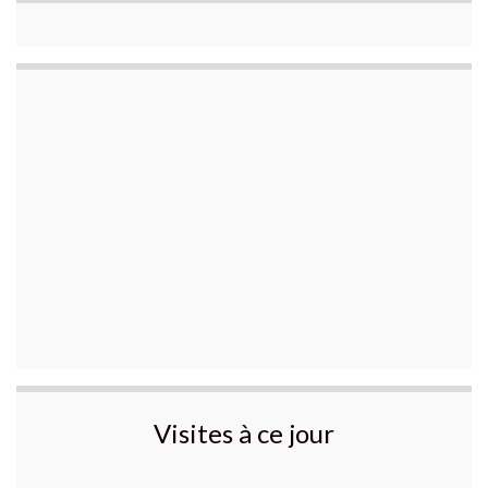
Visites à ce jour