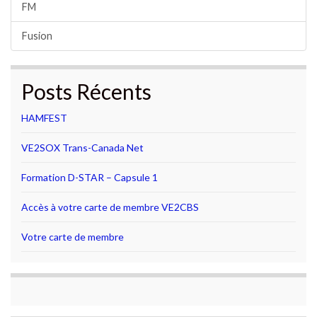
FM
Fusion
Posts Récents
HAMFEST
VE2SOX Trans-Canada Net
Formation D-STAR – Capsule 1
Accès à votre carte de membre VE2CBS
Votre carte de membre