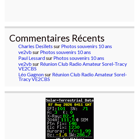
Commentaires Récents
Charles Desïlets
sur
Photos souvenirs 10 ans
ve2vb
sur
Photos souvenirs 10 ans
Paul Lessard
sur
Photos souvenirs 10 ans
ve2vb
sur
Réunion Club Radio Amateur Sorel-Tracy
VE2CBS
Léo Gagnon
sur
Réunion Club Radio Amateur Sorel-
Tracy VE2CBS