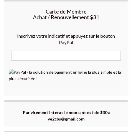
Carte de Membre
Achat / Renouvellement $31
Inscrivez votre indicatif et appuyez sur le bouton
PayPal
Par virement Interac le montant est de $30
à
ve2cbs@gmail.com