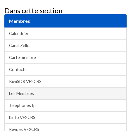
Dans cette section
Membres
Calendrier
Canal Zello
Carte membre
Contacts
KiwiSDR VE2CBS
Les Membres
Téléphones Ip
L’info VE2CBS
Revues VE2CBS