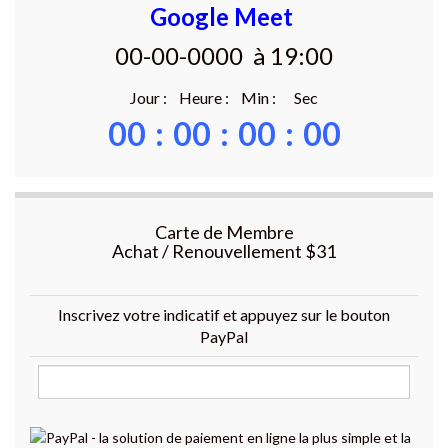
Google Meet
00-00-0000 à 19:00
Jour : Heure : Min : Sec
00
:
00
:
00
:
00
Carte de Membre
Achat / Renouvellement $31
Inscrivez votre indicatif et appuyez sur le bouton
PayPal