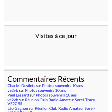
Visites à ce jour
Commentaires Récents
Charles Desïlets
sur
Photos souvenirs 10 ans
ve2vb
sur
Photos souvenirs 10 ans
Paul Lessard
sur
Photos souvenirs 10 ans
ve2vb
sur
Réunion Club Radio Amateur Sorel-Tracy
VE2CBS
Léo Gagnon
sur
Réunion Club Radio Amateur Sorel-
Tracy VE2CBS