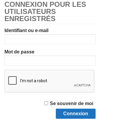
CONNEXION POUR LES
UTILISATEURS
ENREGISTRÉS
Identifiant ou e-mail
Mot de passe
Se souvenir de moi