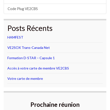
Code Plug VE2CBS
Posts Récents
HAMFEST
VE2SOX Trans-Canada Net
Formation D-STAR – Capsule 1
Accès à votre carte de membre VE2CBS
Votre carte de membre
Prochaine réunion