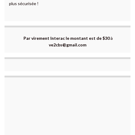
Par virement Interac le montant est de $30
à
ve2cbs@gmail.com