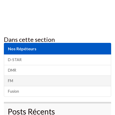
Dans cette section
Nos Répéteurs
D-STAR
DMR
FM
Fusion
Posts Récents