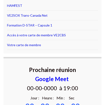
HAMFEST
VE2SOX Trans-Canada Net
Formation D-STAR – Capsule 1
Accès à votre carte de membre VE2CBS
Votre carte de membre
Prochaine réunion
Google Meet
00-00-0000 à 19:00
Jour : Heure : Min : Sec