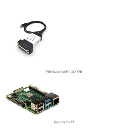
Interface Audio UIRX-B
Raspberry PI