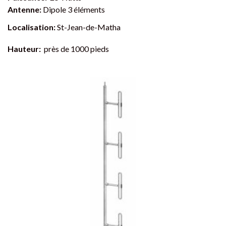
Antenne:
Dipole 3 éléments
Localisation:
St-Jean-de-Matha
Hauteur:
près de 1000 pieds