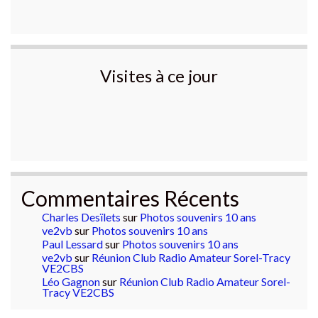
Visites à ce jour
Commentaires Récents
Charles Desïlets
sur
Photos souvenirs 10 ans
ve2vb
sur
Photos souvenirs 10 ans
Paul Lessard
sur
Photos souvenirs 10 ans
ve2vb
sur
Réunion Club Radio Amateur Sorel-Tracy
VE2CBS
Léo Gagnon
sur
Réunion Club Radio Amateur Sorel-
Tracy VE2CBS