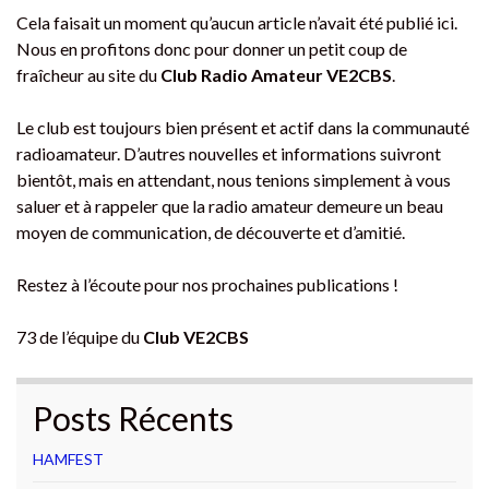
Cela faisait un moment qu’aucun article n’avait été publié ici.
Nous en profitons donc pour donner un petit coup de
fraîcheur au site du
Club Radio Amateur VE2CBS
.
Le club est toujours bien présent et actif dans la communauté
radioamateur. D’autres nouvelles et informations suivront
bientôt, mais en attendant, nous tenions simplement à vous
saluer et à rappeler que la radio amateur demeure un beau
moyen de communication, de découverte et d’amitié.
Restez à l’écoute pour nos prochaines publications !
73 de l’équipe du
Club VE2CBS
Posts Récents
HAMFEST