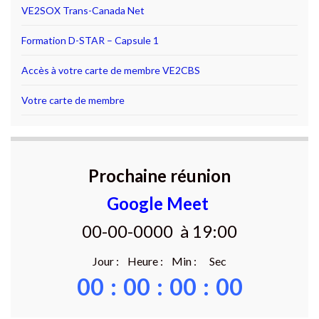
VE2SOX Trans-Canada Net
Formation D-STAR – Capsule 1
Accès à votre carte de membre VE2CBS
Votre carte de membre
Prochaine réunion
Google Meet
00-00-0000 à 19:00
Jour : Heure : Min : Sec
00
:
00
:
00
:
00