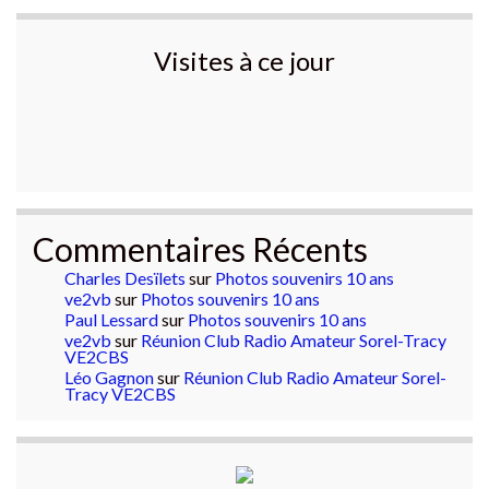
Visites à ce jour
Commentaires Récents
Charles Desïlets
sur
Photos souvenirs 10 ans
ve2vb
sur
Photos souvenirs 10 ans
Paul Lessard
sur
Photos souvenirs 10 ans
ve2vb
sur
Réunion Club Radio Amateur Sorel-Tracy
VE2CBS
Léo Gagnon
sur
Réunion Club Radio Amateur Sorel-
Tracy VE2CBS