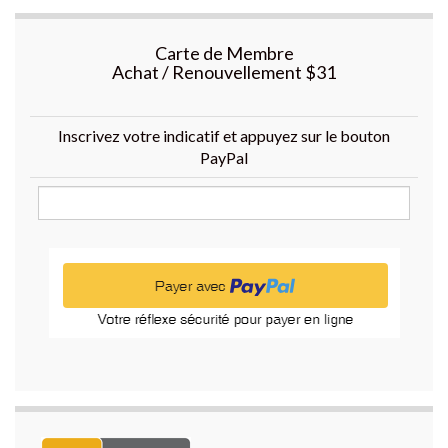
Carte de Membre
Achat / Renouvellement $31
Inscrivez votre indicatif et appuyez sur le bouton
PayPal