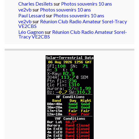
Charles Desïlets
sur
Photos souvenirs 10 ans
ve2vb
sur
Photos souvenirs 10 ans
Paul Lessard
sur
Photos souvenirs 10 ans
ve2vb
sur
Réunion Club Radio Amateur Sorel-Tracy
VE2CBS
Léo Gagnon
sur
Réunion Club Radio Amateur Sorel-
Tracy VE2CBS