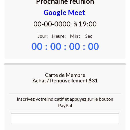
Prochaine réunion
Google Meet
00-00-0000 à 19:00
Jour : Heure : Min : Sec
00
:
00
:
00
:
00
Carte de Membre
Achat / Renouvellement $31
Inscrivez votre indicatif et appuyez sur le bouton
PayPal