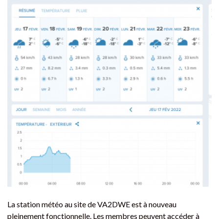
La station météo au site de VA2DWE est à nouveau
pleinement fonctionnelle. Les membres peuvent accéder à