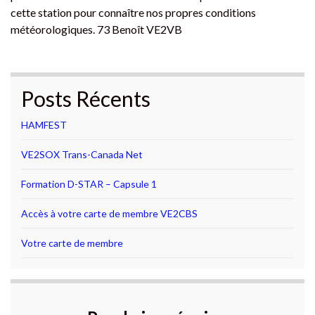
cette station pour connaître nos propres conditions
météorologiques. 73 Benoît VE2VB
Posts Récents
HAMFEST
VE2SOX Trans-Canada Net
Formation D-STAR – Capsule 1
Accès à votre carte de membre VE2CBS
Votre carte de membre