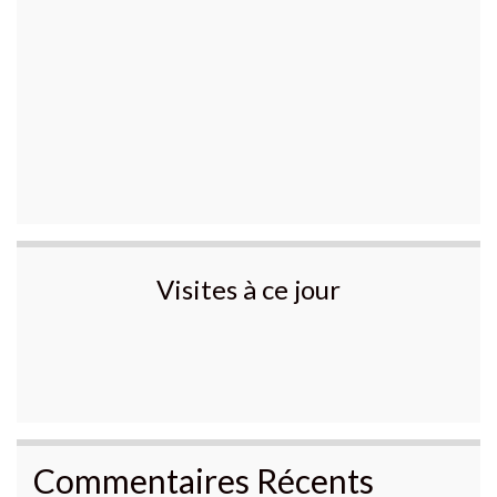
Visites à ce jour
Commentaires Récents